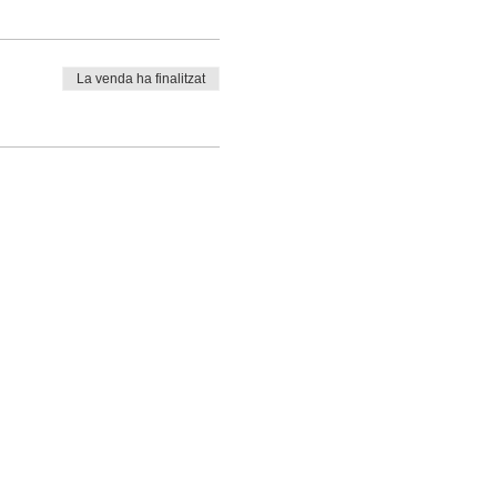
La venda ha finalitzat