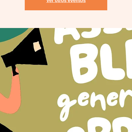
Ver otros eventos