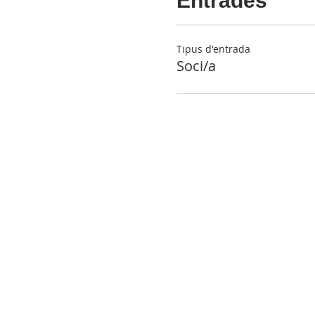
Entrades
Tipus d'entrada
Soci/a