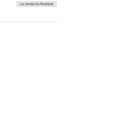
La venda ha finalitzat