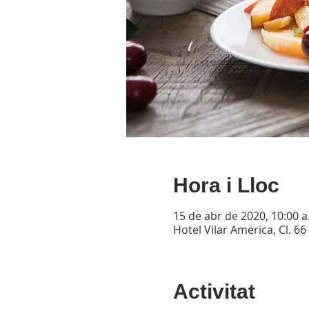
Hora i Lloc
15 de abr de 2020, 10:00 a
Hotel Vilar America, Cl. 6
Activitat