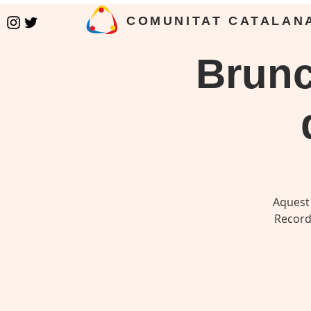
COMUNITAT CATALAN
Brunc
Aquest
Recorda