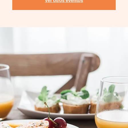
Ver otros eventos