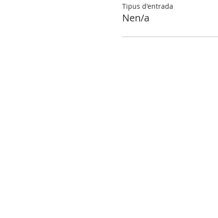
Tipus d'entrada
Nen/a