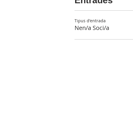
Entrades
Tipus d'entrada
Nen/a Soci/a