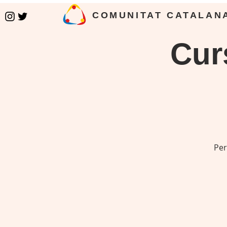
COMUNITAT CATALAN
Curs
Per