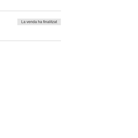
La venda ha finalitzat